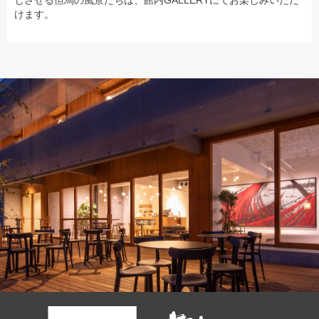
じさせる但馬の風景たちは、館内GALLERYにてお楽しみいただ
けます。